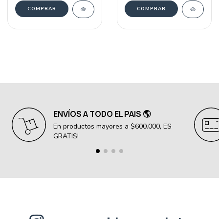
COMPRAR
COMPRAR
ENVÍOS A TODO EL PAIS 🌎
En productos mayores a $600.000, ES
GRATIS!