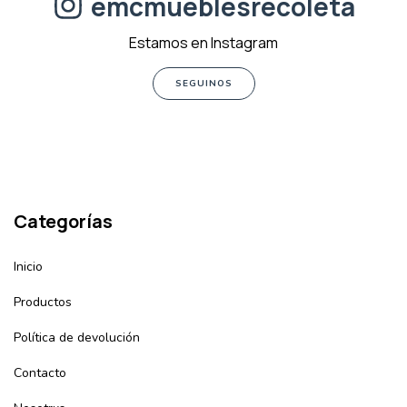
emcmueblesrecoleta
Estamos en Instagram
SEGUINOS
Categorías
Inicio
Productos
Política de devolución
Contacto