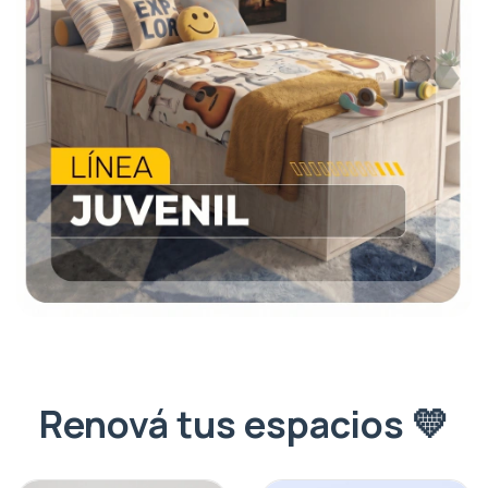
Renová tus espacios 💛