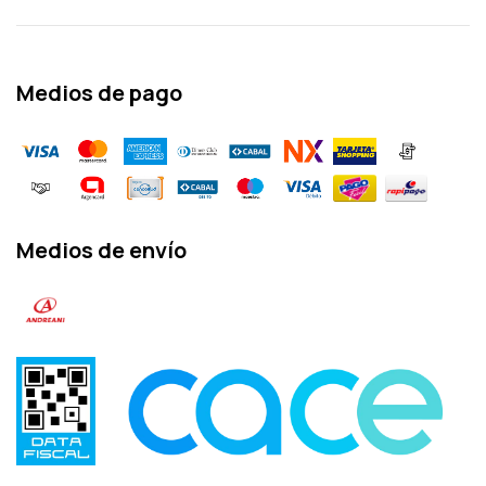
Medios de pago
Medios de envío