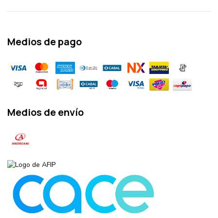
Medios de pago
Medios de envío