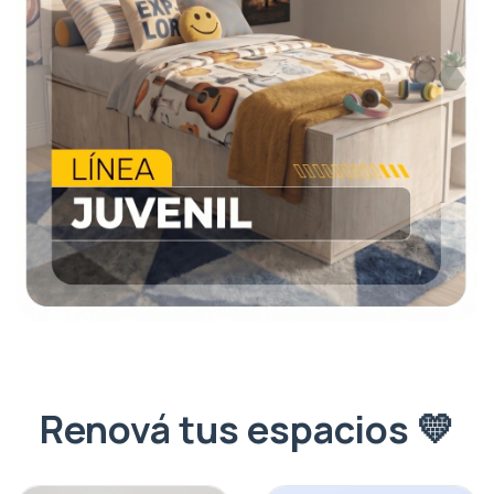
Renová tus espacios 💛