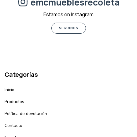
emcmueblesrecoleta
Estamos en Instagram
SEGUINOS
Categorías
Inicio
Productos
Política de devolución
Contacto