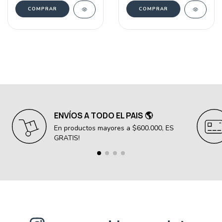
COMPRAR
COMPRAR
ENVÍOS A TODO EL PAIS 🌎
En productos mayores a $600.000, ES
GRATIS!