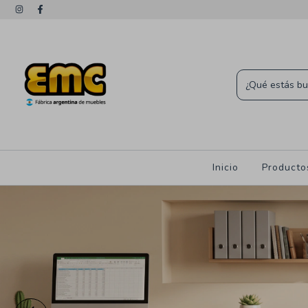
Inicio
Product