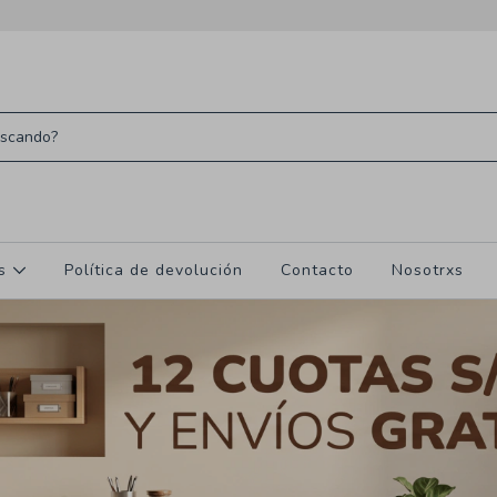
os
Política de devolución
Contacto
Nosotrxs