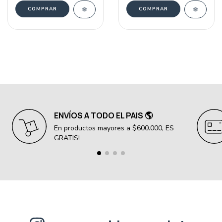
COMPRAR
COMPRAR
ENVÍOS A TODO EL PAIS 🌎
En productos mayores a $600.000, ES
GRATIS!