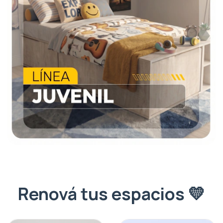
Renová tus espacios 💛