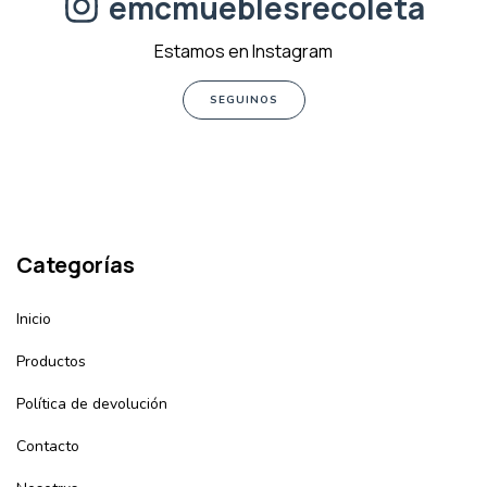
emcmueblesrecoleta
Estamos en Instagram
SEGUINOS
Categorías
Inicio
Productos
Política de devolución
Contacto