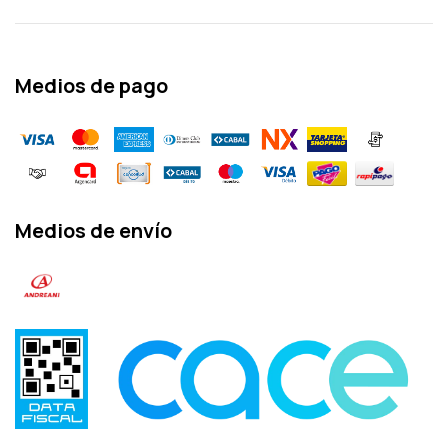
Medios de pago
Medios de envío