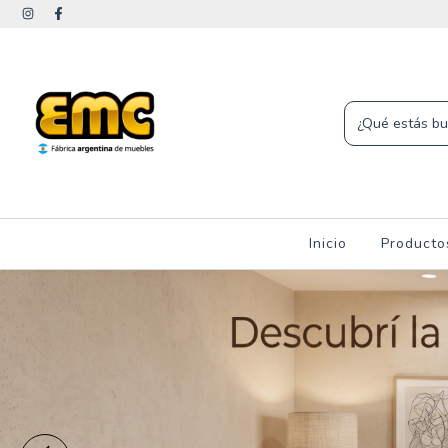
Inicio
Product