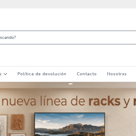
os
Política de devolución
Contacto
Nosotrxs