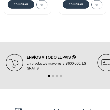
COMPRAR
COMPRAR
ENVÍOS A TODO EL PAIS 🌎
En productos mayores a $600.000, ES
GRATIS!