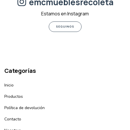
emcmueblesrecoleta
Estamos en Instagram
SEGUINOS
Categorías
Inicio
Productos
Política de devolución
Contacto