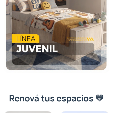
Renová tus espacios 💛