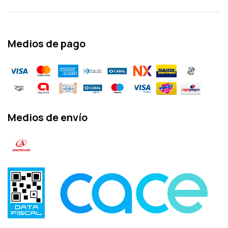
Medios de pago
Medios de envío