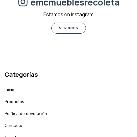
emcmueblesrecoleta
Estamos en Instagram
SEGUINOS
Categorías
Inicio
Productos
Política de devolución
Contacto