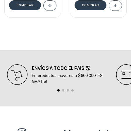
COMPRAR
COMPRAR
ENVÍOS A TODO EL PAIS 🌎
En productos mayores a $600.000, ES
GRATIS!