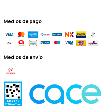
Medios de pago
Medios de envío