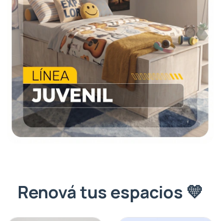
Renová tus espacios 💛