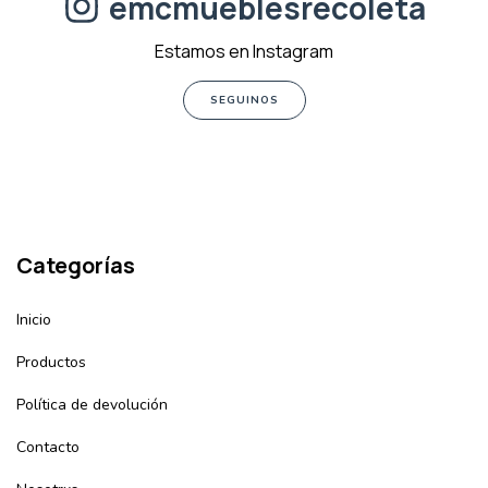
emcmueblesrecoleta
Estamos en Instagram
SEGUINOS
Categorías
Inicio
Productos
Política de devolución
Contacto