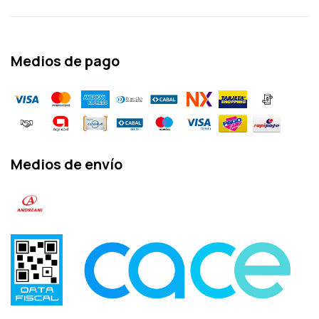
Medios de pago
Medios de envío