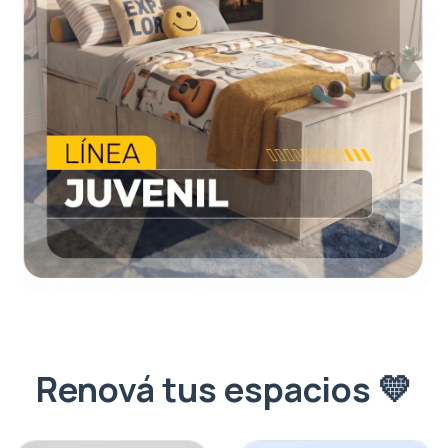
Renová tus espacios 💛