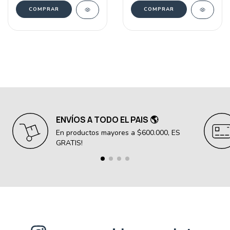
COMPRAR
COMPRAR
ENVÍOS A TODO EL PAIS 🌎
En productos mayores a $600.000, ES
GRATIS!